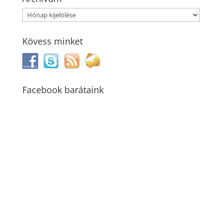
Archívum
Kövess minket
Facebook barátaink