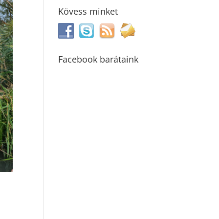
Kövess minket
Facebook barátaink