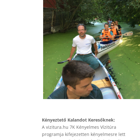
Kényeztető Kalandot Keresőknek:
A vizitura.hu 7K Kényelmes Vízitúra
programja kifejezetten kényelmesre lett