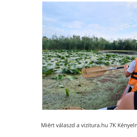
Miért válaszd a vizitura.hu 7K Kényel