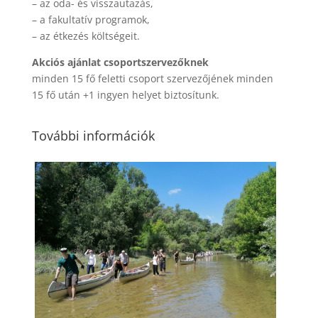
– az oda- és visszautazás,
– a fakultatív programok,
– az étkezés költségeit.
Akciós ajánlat csoportszervezőknek
minden 15 fő feletti csoport szervezőjének minden
15 fő után +1 ingyen helyet biztosítunk.
További információk