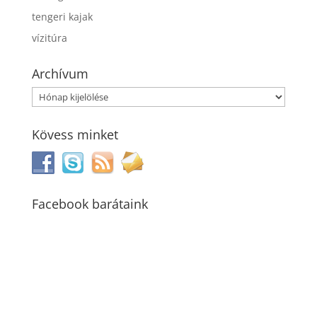
tengeri kajak
vízitúra
Archívum
Archívum
Kövess minket
Facebook barátaink