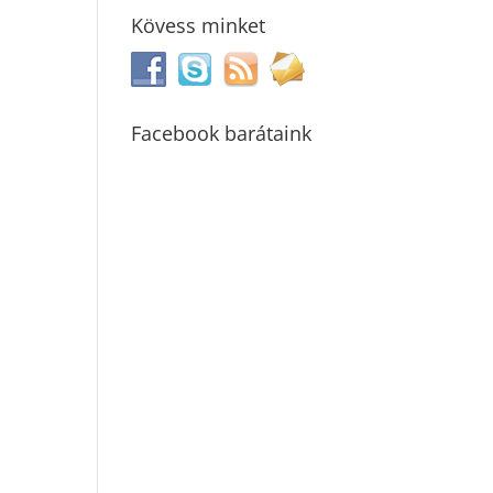
Kövess minket
Facebook barátaink