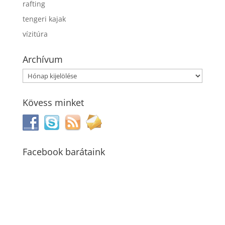
rafting
tengeri kajak
vízitúra
Archívum
Archívum
Kövess minket
Facebook barátaink