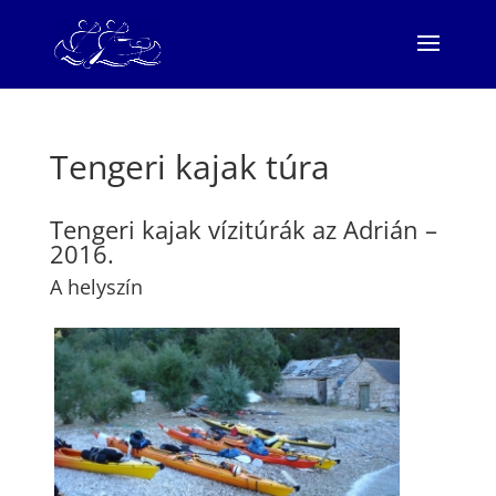
Tengeri kajak túra
Tengeri kajak vízitúrák az Adrián –
2016.
A helyszín