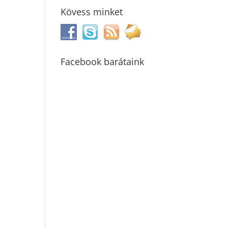
Kövess minket
Facebook barátaink