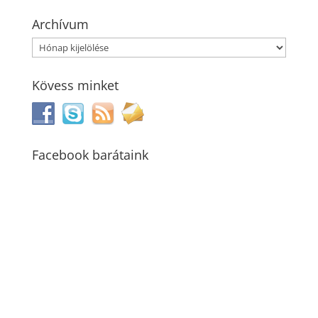
Archívum
Archívum
Kövess minket
Facebook barátaink